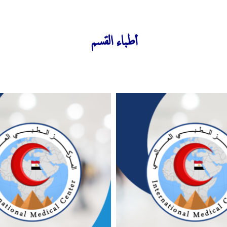
أطباء القسم