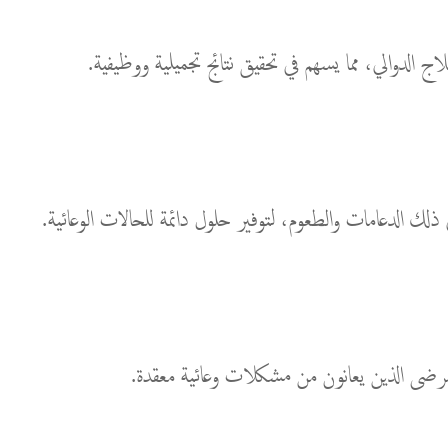
ي ذلك الدعامات والطعوم، لتوفير حلول دائمة للحالات الوعائية.
 للمرضى الذين يعانون من مشكلات وعائية معقدة.