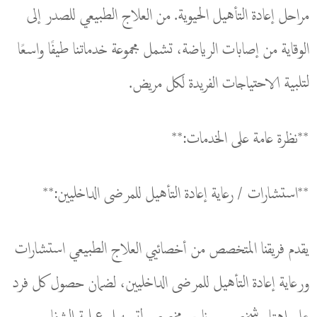
مراحل إعادة التأهيل الحيوية. من العلاج الطبيعي للصدر إلى
الوقاية من إصابات الرياضة، تشمل مجموعة خدماتنا طيفًا واسعًا
لتلبية الاحتياجات الفريدة لكل مريض.
**نظرة عامة على الخدمات:**
**استشارات / رعاية إعادة التأهيل للمرضى الداخليين:**
يقدم فريقنا المتخصص من أخصائيي العلاج الطبيعي استشارات
ورعاية إعادة التأهيل للمرضى الداخليين، لضمان حصول كل فرد