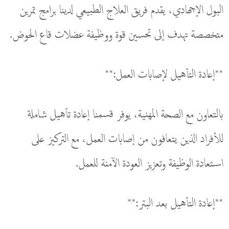
البول الإجهادي، يقدم فريق العلاج الطبيعي لدينا برامج تمرين
متخصصة تهدف إلى تحسين قوة ووظيفة عضلات قاع الحوض.
**إعادة التأهيل لإصابات العمل:**
بالتعاون مع الصحة المهنية، يوفر قسمنا إعادة تأهيل شاملة
للأفراد الذين يتعافون من إصابات العمل، مع التركيز على
استعادة الوظيفة وتعزيز العودة الآمنة للعمل.
**إعادة التأهيل بعد البتر:**