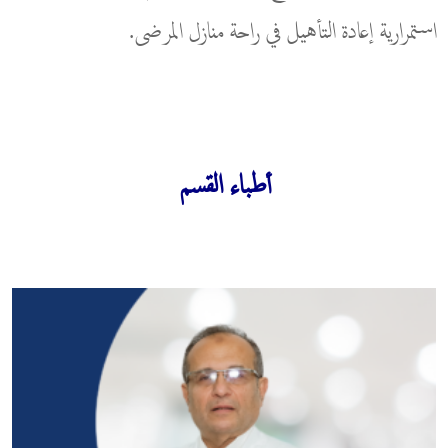
استمرارية إعادة التأهيل في راحة منازل المرضى.
أطباء القسم