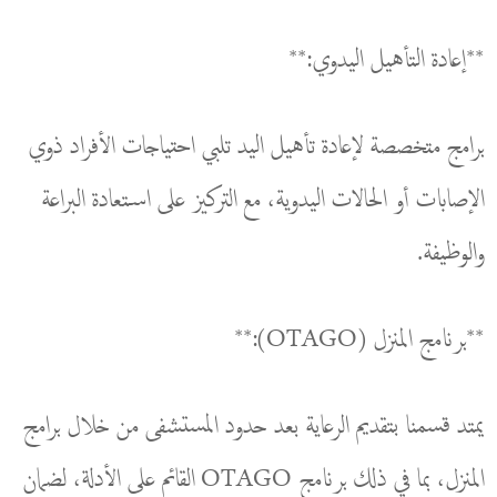
**إعادة التأهيل اليدوي:**
برامج متخصصة لإعادة تأهيل اليد تلبي احتياجات الأفراد ذوي
الإصابات أو الحالات اليدوية، مع التركيز على استعادة البراعة
والوظيفة.
**برنامج المنزل (OTAGO):**
يمتد قسمنا بتقديم الرعاية بعد حدود المستشفى من خلال برامج
المنزل، بما في ذلك برنامج OTAGO القائم على الأدلة، لضمان