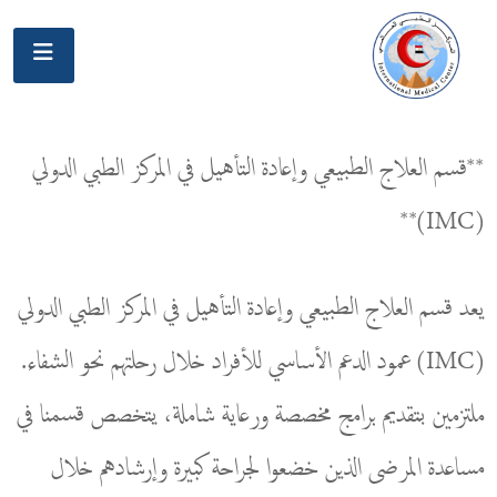
**قسم العلاج الطبيعي وإعادة التأهيل في المركز الطبي الدولي
(IMC)**
يعد قسم العلاج الطبيعي وإعادة التأهيل في المركز الطبي الدولي
(IMC) عمود الدعم الأساسي للأفراد خلال رحلتهم نحو الشفاء.
ملتزمين بتقديم برامج مخصصة ورعاية شاملة، يتخصص قسمنا في
مساعدة المرضى الذين خضعوا لجراحة كبيرة وإرشادهم خلال