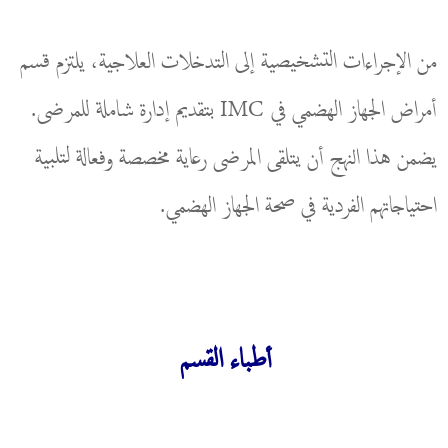
من الإجراءات التشخيصية إلى التدخلات العلاجية، يلتزم قسم
أمراض الجهاز الهضمي في IMC بتقديم إدارة شاملة للمرضى.
يضمن هذا النهج أن يتلقى المرضى رعاية مخصصة وفعالة لتلبية
احتياجاتهم الفردية في صحة الجهاز الهضمي.
أطباء القسم