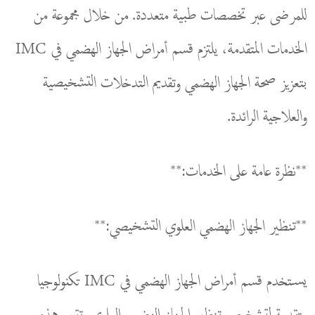
للمرضى عبر تخصصات طبية متعددة. من خلال مجموعة من
الخدمات المتقدمة، يلتزم قسم أمراض الجهاز الهضمي في IMC
بتعزيز صحة الجهاز الهضمي وتقديم التدخلات التشخيصية
والعلاجية الرائدة.
**نظرة عامة على الخدمات:**
**تنظير الجهاز الهضمي العلوي التشخيصي:**
يستخدم قسم أمراض الجهاز الهضمي في IMC تكنولوجيا