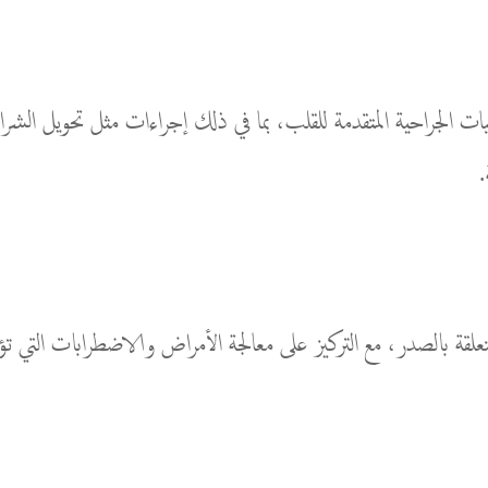
.
 المتعلقة بالصدر، مع التركيز على معالجة الأمراض والاضطرابات التي 