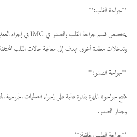
**جراحة القلب:**
وتدخلات معقدة أخرى تهدف إلى معالجة حالات القلب المختلفة
**جراحة الصدر:**
يتمتع جراحونا المهرة بقدرة عالية على إجراء العمليات الجراحية
وجدار الصدر.
**جراحة القلب الخلقية:**