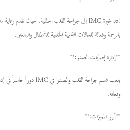
تمتد خبرة IMC إلى جراحة القلب الخلقية، حيث ن
بالرحمة وفعالة للحالات القلبية الخلقية للأطفال والبالغين.
**إدارة إصابات الصدر:**
يلعب قسم جراحة القلب و
وفعالة.
**أبرز المميزات:**