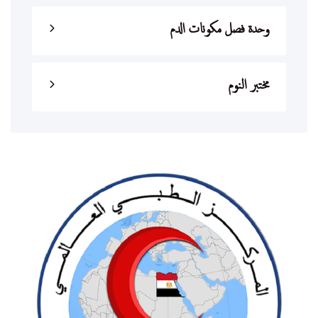
وحدة فصل مكونات الدم
مختبر النوم