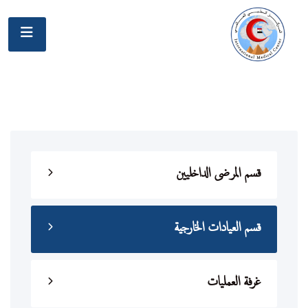
قسم المرضى الداخليين
قسم العيادات الخارجية
غرفة العمليات