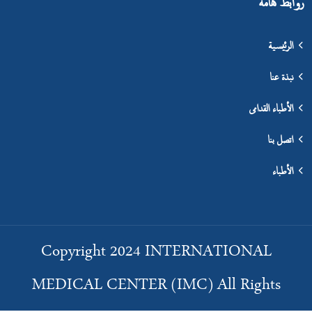
روابط هامة
الرئيسية
نبذة عنا
الأطباء القدامى
اتصل بنا
الأطباء
Copyright 2024 INTERNATIONAL
MEDICAL CENTER (IMC) All Rights