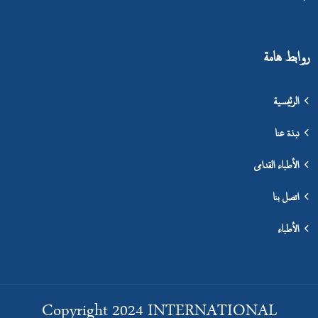
روابط هامة
الرئيسية
نبذة عنا
الأطباء القدامى
اتصل بنا
الأطباء
Copyright 2024 INTERNATIONAL