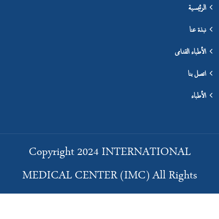
الرئيسية
نبذة عنا
الأطباء القدامى
اتصل بنا
الأطباء
Copyright 2024 INTERNATIONAL
MEDICAL CENTER (IMC) All Rights
Reserved | Developed by Secret Agency