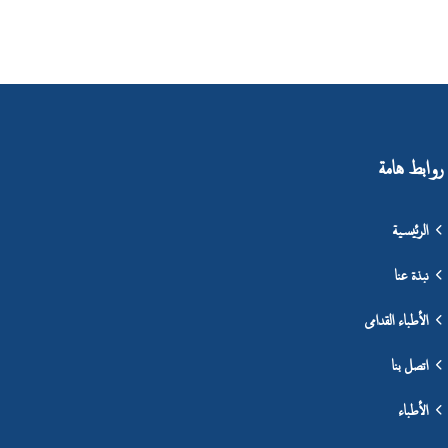
روابط هامة
الرئيسية
نبذة عنا
الأطباء القدامى
اتصل بنا
الأطباء