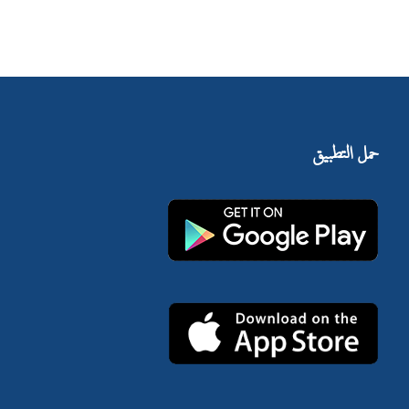
حمل التطبيق