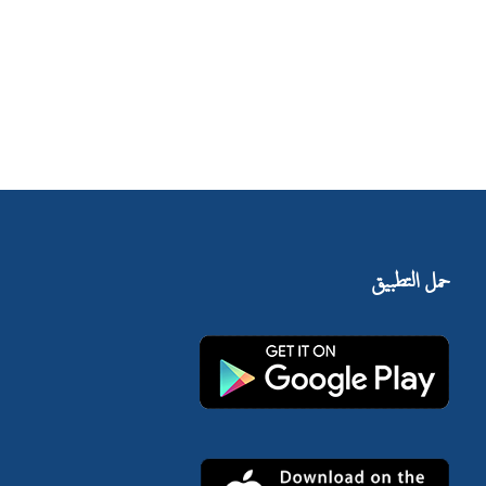
حمل التطبيق