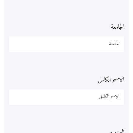
الجامعة
الاسم الكامل