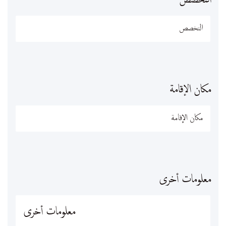
التخصص
مكان الإقامة
معلومات أخرى