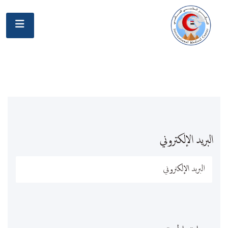
البريد الإلكتروني