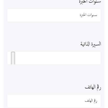
سنوات الخبرة
السيرة الذاتية
رقم الهاتف