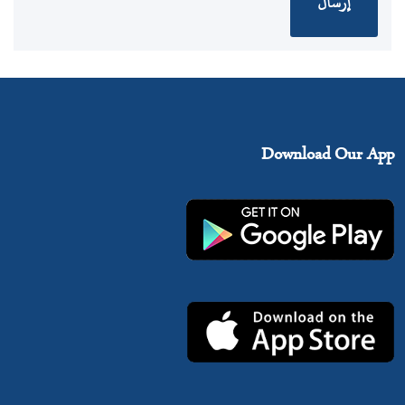
Download Our App