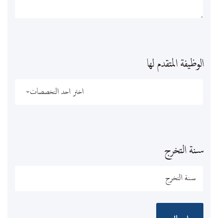
الوظيفة المتقدم لها
سنة التخرج